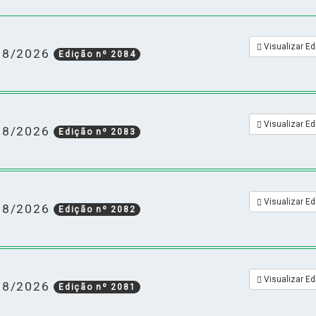
Visualizar Ed
/08/2026
Edição nº 2084
Visualizar Ed
/08/2026
Edição nº 2083
Visualizar Ed
/08/2026
Edição nº 2082
Visualizar Ed
/08/2026
Edição nº 2081