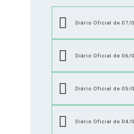
Diário Oficial de 07
Diário Oficial de 06
Diário Oficial de 05
Diário Oficial de 04