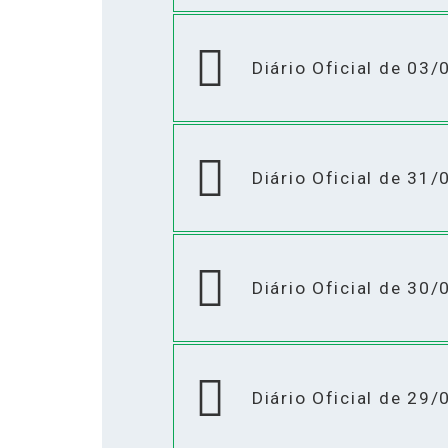
Diário Oficial de 03
Diário Oficial de 31
Diário Oficial de 30
Diário Oficial de 29