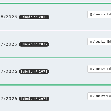
Visualizar Ed
/08/2026
Edição nº 2080
Visualizar Ed
/07/2026
Edição nº 2079
Visualizar Ed
/07/2026
Edição nº 2078
Visualizar Ed
/07/2026
Edição nº 2077