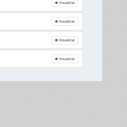
Visualizar
Visualizar
Visualizar
Visualizar