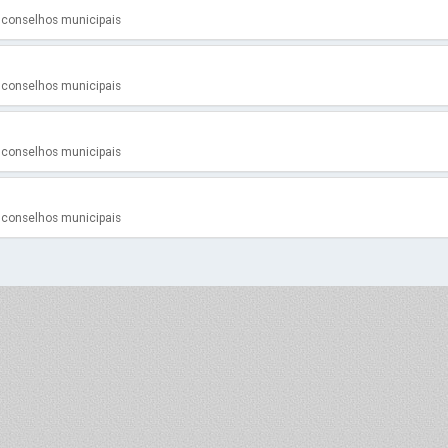
s conselhos municipais
s conselhos municipais
s conselhos municipais
s conselhos municipais