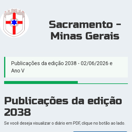
Sacramento -
Minas Gerais
Publicações da edição 2038 - 02/06/2026 e
Ano V
Publicações da edição
2038
Se você deseja visualizar o diário em PDF, clique no botão ao lado.