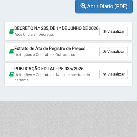
Abrir Diário (PDF)
DECRETO N.º 235, DE 1º DE JUNHO DE 2026
Visualizar
Atos Oficiais • Decretos
Extrato de Ata de Registro de Preços
Visualizar
Licitações e Contratos • Outros atos
PUBLICAÇÃO EDITAL - PE 035/2026
Visualizar
Licitações e Contratos • Aviso de abertura do
certame