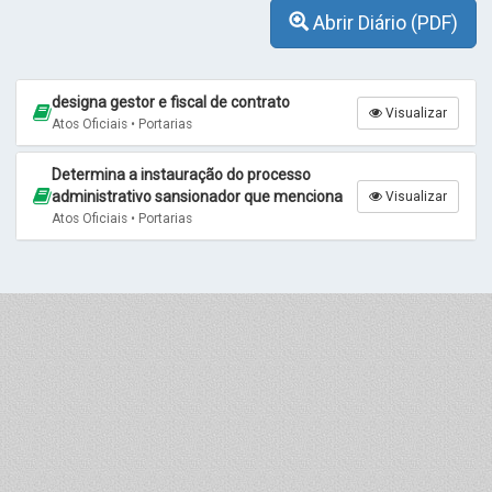
Abrir Diário (PDF)
designa gestor e fiscal de contrato
Visualizar
Atos Oficiais • Portarias
Determina a instauração do processo
administrativo sansionador que menciona
Visualizar
Atos Oficiais • Portarias