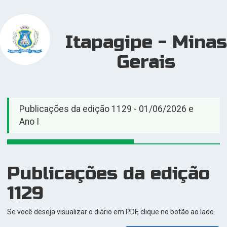
Itapagipe - Minas
Gerais
Publicações da edição 1129 - 01/06/2026 e
Ano I
Publicações da edição
1129
Se você deseja visualizar o diário em PDF, clique no botão ao lado.