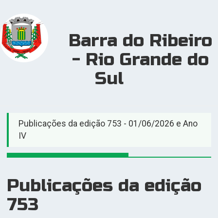
Barra do Ribeiro
- Rio Grande do
Sul
Publicações da edição 753 - 01/06/2026 e Ano
IV
Publicações da edição
753