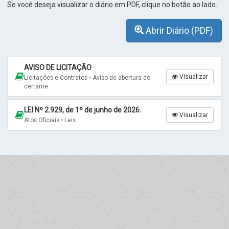
Se você deseja visualizar o diário em PDF, clique no botão ao lado.
Abrir Diário (PDF)
AVISO DE LICITAÇÃO
Visualizar
Licitações e Contratos • Aviso de abertura do
certame
LEI Nº 2.929, de 1º de junho de 2026.
Visualizar
Atos Oficiais • Leis